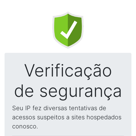
Verificação
de segurança
Seu IP fez diversas tentativas de
acessos suspeitos a sites hospedados
conosco.