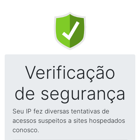
Verificação
de segurança
Seu IP fez diversas tentativas de
acessos suspeitos a sites hospedados
conosco.