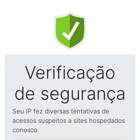
Verificação
de segurança
Seu IP fez diversas tentativas de
acessos suspeitos a sites hospedados
conosco.