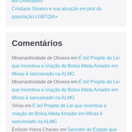
em Divinópolis
Cristiano Silveira e sua atuação em prol da
população LGBTQIA+
Comentários
Miramartrindade de Oliveira
em
É lei! Projeto de Lei
que incentiva a criação do Bolsa Atleta Amador em
Minas é sancionado na ALMG
Miramartrindade de Oliveira
em
É lei! Projeto de Lei
que incentiva a criação do Bolsa Atleta Amador em
Minas é sancionado na ALMG
Silvia
em
É lei! Projeto de Lei que incentiva a
criação do Bolsa Atleta Amador em Minas é
sancionado na ALMG
Enilson Vieira Chaves
em
Servidor do Estado que