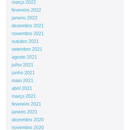
março 2022
fevereiro 2022
janeiro 2022
dezembro 2021
novembro 2021
outubro 2021
setembro 2021
agosto 2021
julho 2021
junho 2021
maio 2021
abril 2021
março 2021
fevereiro 2021
janeiro 2021
dezembro 2020
novembro 2020