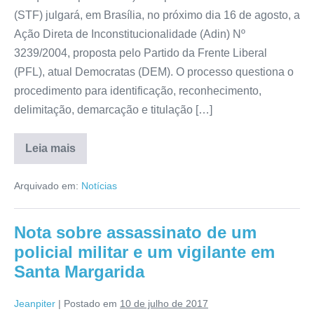
(STF) julgará, em Brasília, no próximo dia 16 de agosto, a
Ação Direta de Inconstitucionalidade (Adin) Nº
3239/2004, proposta pelo Partido da Frente Liberal
(PFL), atual Democratas (DEM). O processo questiona o
procedimento para identificação, reconhecimento,
delimitação, demarcação e titulação […]
Leia mais
Arquivado em:
Notícias
Nota sobre assassinato de um
policial militar e um vigilante em
Santa Margarida
Jeanpiter
|
Postado em
10 de julho de 2017