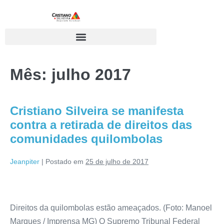
Mês:
julho 2017
Cristiano Silveira se manifesta
contra a retirada de direitos das
comunidades quilombolas
Jeanpiter
|
Postado em
25 de julho de 2017
Direitos da quilombolas estão ameaçados. (Foto: Manoel
Marques / Imprensa MG) O Supremo Tribunal Federal