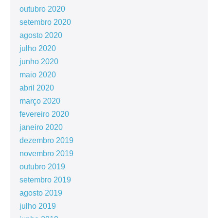
outubro 2020
setembro 2020
agosto 2020
julho 2020
junho 2020
maio 2020
abril 2020
março 2020
fevereiro 2020
janeiro 2020
dezembro 2019
novembro 2019
outubro 2019
setembro 2019
agosto 2019
julho 2019