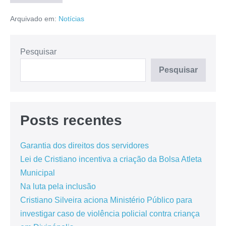
Arquivado em:
Notícias
Pesquisar
Pesquisar
Posts recentes
Garantia dos direitos dos servidores
Lei de Cristiano incentiva a criação da Bolsa Atleta
Municipal
Na luta pela inclusão
Cristiano Silveira aciona Ministério Público para
investigar caso de violência policial contra criança