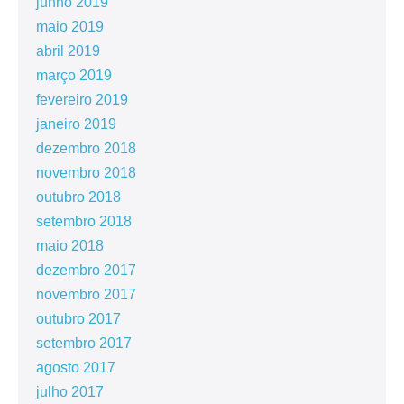
junho 2019
maio 2019
abril 2019
março 2019
fevereiro 2019
janeiro 2019
dezembro 2018
novembro 2018
outubro 2018
setembro 2018
maio 2018
dezembro 2017
novembro 2017
outubro 2017
setembro 2017
agosto 2017
julho 2017