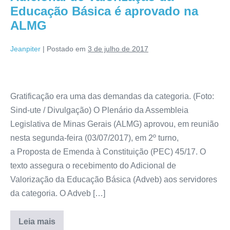
Educação Básica é aprovado na
ALMG
Jeanpiter
|
Postado em
3 de julho de 2017
Gratificação era uma das demandas da categoria. (Foto:
Sind-ute / Divulgação) O Plenário da Assembleia
Legislativa de Minas Gerais (ALMG) aprovou, em reunião
nesta segunda-feira (03/07/2017), em 2º turno,
a Proposta de Emenda à Constituição (PEC) 45/17. O
texto assegura o recebimento do Adicional de
Valorização da Educação Básica (Adveb) aos servidores
da categoria. O Adveb […]
Leia mais