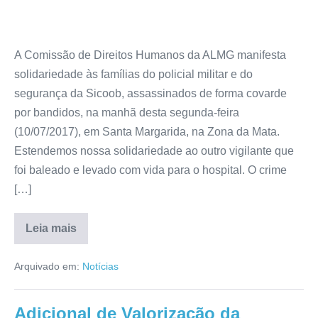
A Comissão de Direitos Humanos da ALMG manifesta
solidariedade às famílias do policial militar e do
segurança da Sicoob, assassinados de forma covarde
por bandidos, na manhã desta segunda-feira
(10/07/2017), em Santa Margarida, na Zona da Mata.
Estendemos nossa solidariedade ao outro vigilante que
foi baleado e levado com vida para o hospital. O crime
[…]
Leia mais
Arquivado em:
Notícias
Adicional de Valorização da