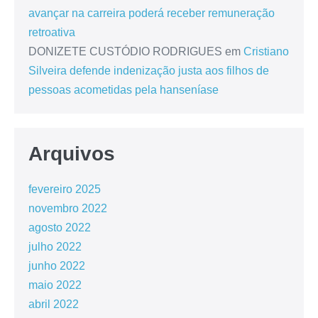
avançar na carreira poderá receber remuneração
retroativa
DONIZETE CUSTÓDIO RODRIGUES
em
Cristiano
Silveira defende indenização justa aos filhos de
pessoas acometidas pela hanseníase
Arquivos
fevereiro 2025
novembro 2022
agosto 2022
julho 2022
junho 2022
maio 2022
abril 2022