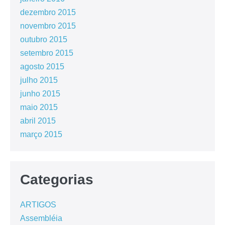
dezembro 2015
novembro 2015
outubro 2015
setembro 2015
agosto 2015
julho 2015
junho 2015
maio 2015
abril 2015
março 2015
Categorias
ARTIGOS
Assembléia