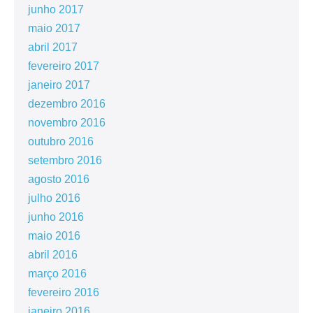
junho 2017
maio 2017
abril 2017
fevereiro 2017
janeiro 2017
dezembro 2016
novembro 2016
outubro 2016
setembro 2016
agosto 2016
julho 2016
junho 2016
maio 2016
abril 2016
março 2016
fevereiro 2016
janeiro 2016