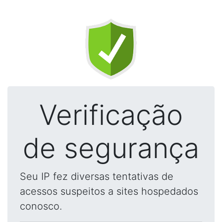
Verificação
de segurança
Seu IP fez diversas tentativas de
acessos suspeitos a sites hospedados
conosco.