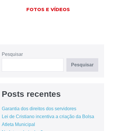
FOTOS E VÍDEOS
Pesquisar
Pesquisar
Posts recentes
Garantia dos direitos dos servidores
Lei de Cristiano incentiva a criação da Bolsa
Atleta Municipal