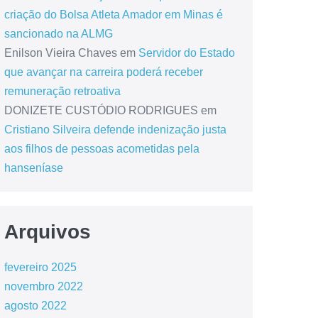
criação do Bolsa Atleta Amador em Minas é
sancionado na ALMG
Enilson Vieira Chaves
em
Servidor do Estado
que avançar na carreira poderá receber
remuneração retroativa
DONIZETE CUSTÓDIO RODRIGUES
em
Cristiano Silveira defende indenização justa
aos filhos de pessoas acometidas pela
hanseníase
Arquivos
fevereiro 2025
novembro 2022
agosto 2022