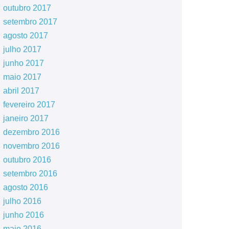
outubro 2017
setembro 2017
agosto 2017
julho 2017
junho 2017
maio 2017
abril 2017
fevereiro 2017
janeiro 2017
dezembro 2016
novembro 2016
outubro 2016
setembro 2016
agosto 2016
julho 2016
junho 2016
maio 2016