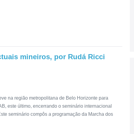
tuais mineiros, por Rudá Ricci
ve na região metropolitana de Belo Horizonte para
B, este último, encerrando o seminário internacional
 Este seminário compôs a programação da Marcha dos