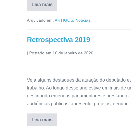
Leia mais
Arquivado em:
ARTIGOS
,
Notícias
Retrospectiva 2019
|
Postado em
16 de janeiro de 2020
Veja alguns destaques da atuação do deputado est
trabalho. Ao longo desse ano estive em mais de 
destinando emendas parlamentares e prestando 
audiências públicas, apresentei projetos, denunciei
Leia mais