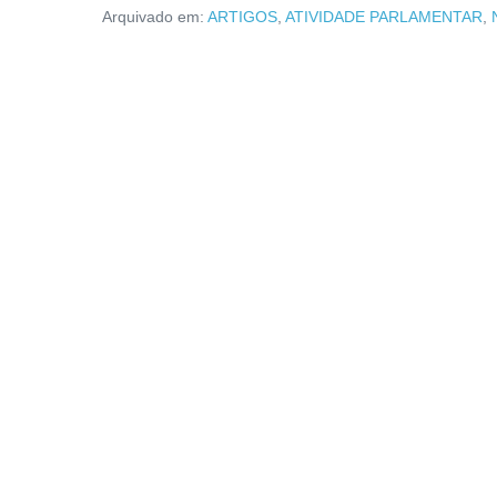
Arquivado em:
ARTIGOS
,
ATIVIDADE PARLAMENTAR
,