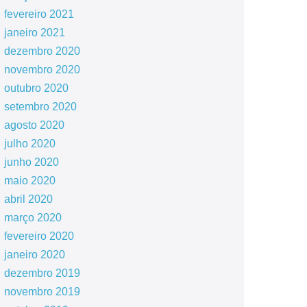
fevereiro 2021
janeiro 2021
dezembro 2020
novembro 2020
outubro 2020
setembro 2020
agosto 2020
julho 2020
junho 2020
maio 2020
abril 2020
março 2020
fevereiro 2020
janeiro 2020
dezembro 2019
novembro 2019