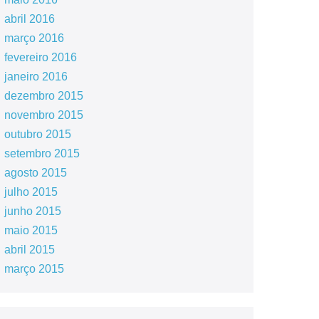
abril 2016
março 2016
fevereiro 2016
janeiro 2016
dezembro 2015
novembro 2015
outubro 2015
setembro 2015
agosto 2015
julho 2015
junho 2015
maio 2015
abril 2015
março 2015