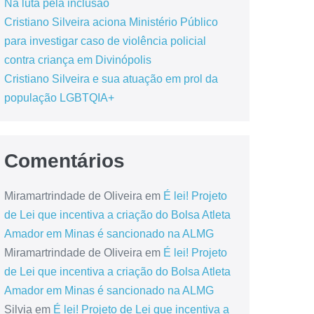
Na luta pela inclusão
Cristiano Silveira aciona Ministério Público
para investigar caso de violência policial
contra criança em Divinópolis
Cristiano Silveira e sua atuação em prol da
população LGBTQIA+
Comentários
Miramartrindade de Oliveira
em
É lei! Projeto
de Lei que incentiva a criação do Bolsa Atleta
Amador em Minas é sancionado na ALMG
Miramartrindade de Oliveira
em
É lei! Projeto
de Lei que incentiva a criação do Bolsa Atleta
Amador em Minas é sancionado na ALMG
Silvia
em
É lei! Projeto de Lei que incentiva a