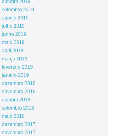
outubro 2019
setembro 2019
agosto 2019
julho 2019
junho 2019
maio 2019
abril 2019
março 2019
fevereiro 2019
janeiro 2019
dezembro 2018
novembro 2018
outubro 2018
setembro 2018
maio 2018
dezembro 2017
novembro 2017