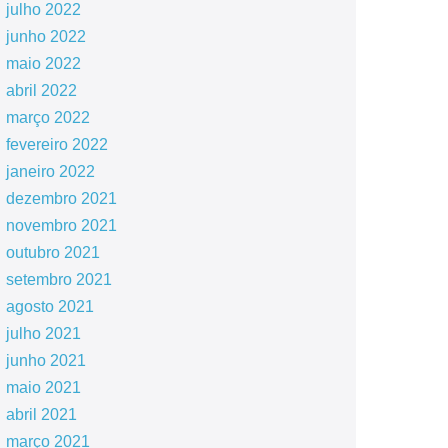
julho 2022
junho 2022
maio 2022
abril 2022
março 2022
fevereiro 2022
janeiro 2022
dezembro 2021
novembro 2021
outubro 2021
setembro 2021
agosto 2021
julho 2021
junho 2021
maio 2021
abril 2021
março 2021