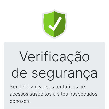
Verificação
de segurança
Seu IP fez diversas tentativas de
acessos suspeitos a sites hospedados
conosco.